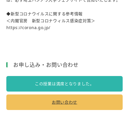
◆新型コロナウイルスに関する参考情報
＜内閣官房 新型コロナウィルス感染症対策＞
https://corona.go.jp/
お申し込み・お問い合わせ
この授業は満席となりました。
お問い合わせ