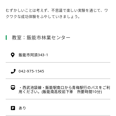
むずかしいことは考えず、不思議で楽しい実験を通じて、ワ
クワクな成功体験をふやしていきましょう。
教室：飯能市林業センター
飯能市阿須343-1
042-975-1545
・西武池袋線・飯能駅南口から青梅駅行のバスをご利
用ください。(飯能南高校前下車 所要時間10分)
あり