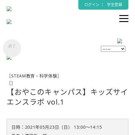
ログイン
｜
学生登録
［STEAM教育・科学体験］
［
］
【おやこのキャンパス】キッズサイ
エンスラボ vol.1
日時：2021年05月23日（日）
13:00〜14:15