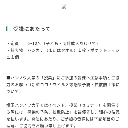
受講にあたって
・定員 6~12名（子ども・同伴成人あわせて）
・持ち物 ハンカチ（またはタオル）１枚・ポケットティシ
ュ１個
■ハンノウ大学の「授業」にご参加の皆様へ注意事項とご協
力のお願い（新型コロナウイルス等感染予防・拡散防止策に
ついて）
埼玉ハンノウ大学ではイベント、授業（セミナー）を開催す
る際には「感染の予防、拡散防止」を最優先し、細心の注意
を払います。開催にあたり、ご参加の皆様には下記項目のご
理解、ご協力をお願い申し上げます。