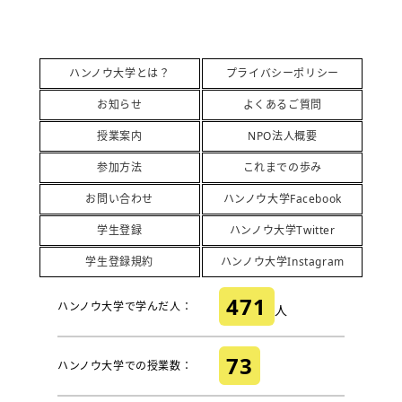
ハンノウ大学とは？
プライバシーポリシー
お知らせ
よくあるご質問
授業案内
NPO法人概要
参加方法
これまでの歩み
お問い合わせ
ハンノウ大学Facebook
学生登録
ハンノウ大学Twitter
学生登録規約
ハンノウ大学Instagram
471
ハンノウ大学で学んだ人：
人
73
ハンノウ大学での授業数：