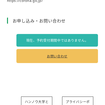
https://corona.go.jp/
お申し込み・お問い合わせ
現在、予約受付期間中ではありません。
お問い合わせ
ハンノウ大学と
プライバシーポ