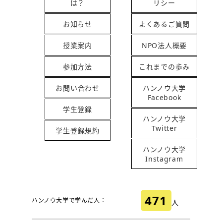
は？
リシー
お知らせ
よくあるご質問
授業案内
NPO法人概要
参加方法
これまでの歩み
お問い合わせ
ハンノウ大学
Facebook
学生登録
ハンノウ大学
Twitter
学生登録規約
ハンノウ大学
Instagram
471
ハンノウ大学で学んだ人：
人