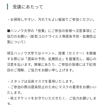
受講にあたって
・お掃除しやすい、汚れてもよい服装でご参加ください。
■ハンノウ大学の「授業」にご参加の皆様へ注意事項とご
協力のお願い（新型コロナウイルス等感染予防・拡散防止
策について）
埼玉ハンノウ大学ではイベント、授業（セミナー）を開催
する際には「感染の予防、拡散防止」を最優先し、細心の
注意を払います。開催にあたり、ご参加の皆様には下記項
目のご理解、ご協力をお願い申し上げます。
・スタッフは全員マスクを着用いたします。
・ご参加の際は感染防止のためにマスクの着用をお願いい
たします。
・咳エチケットをお守りいただきたく、ご協力お願いしま
す。