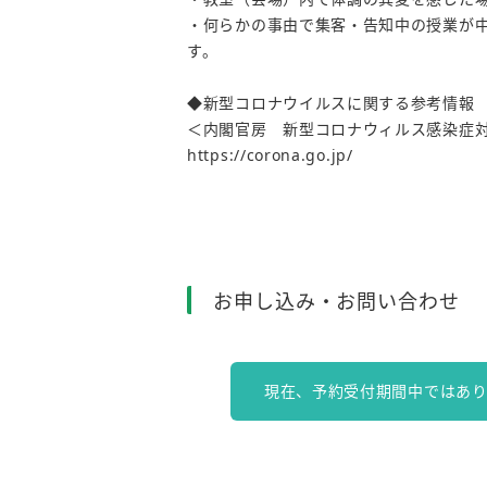
・何らかの事由で集客・告知中の授業が
す。
◆新型コロナウイルスに関する参考情報
＜内閣官房 新型コロナウィルス感染症
https://corona.go.jp/
お申し込み・お問い合わせ
現在、予約受付期間中ではあ