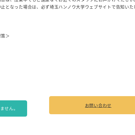
中止となった場合は、必ず埼玉ハンノウ大学ウェブサイトで告知いた
対策＞
お問い合わせ
りません。