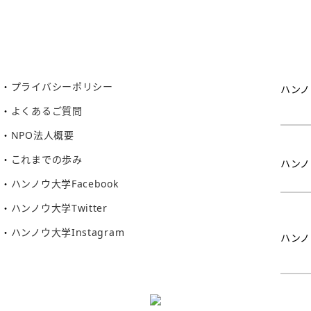
プライバシーポリシー
ハンノ
よくあるご質問
NPO法人概要
これまでの歩み
ハンノ
ハンノウ大学Facebook
ハンノウ大学Twitter
ハンノウ大学Instagram
ハンノ