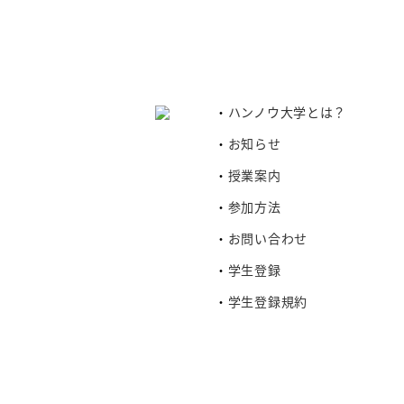
ハンノウ大学とは？
お知らせ
授業案内
参加方法
お問い合わせ
学生登録
学生登録規約