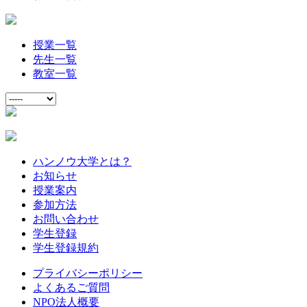
授業一覧
先生一覧
教室一覧
ハンノウ大学とは？
お知らせ
授業案内
参加方法
お問い合わせ
学生登録
学生登録規約
プライバシーポリシー
よくあるご質問
NPO法人概要