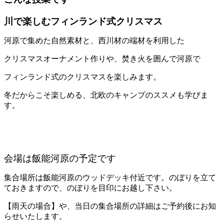
川で楽しむフィンランド式クリスマス
河原で集めた自然素材と、西川材の端材を利用した
クリスマスオーナメント作りや、焚き火を囲んで河原で
フィンランド式のクリスマスを楽しみます。
冬だからこそ楽しめる、北欧のキャンプのススメも学びま
す。
会場は飯能河原の予定です
集合場所は飯能河原のウッドデッキ付近です。のぼりを立て
ておきますので、のぼりを目印にお越し下さい。
【雨天の場合】や、当日の集合場所の詳細はご予約後にお知
らせいたします。