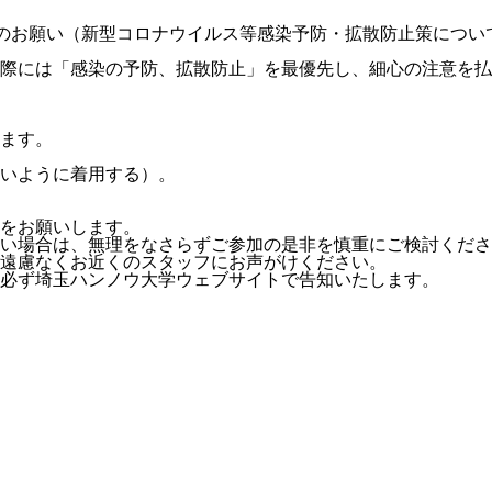
のお願い（新型コロナウイルス等感染予防・拡散防止策につい
際には「感染の予防、拡散防止」を最優先し、細心の注意を払
ます。
いように着用する）。
をお願いします。
い場合は、無理をなさらずご参加の是非を慎重にご検討くださ
遠慮なくお近くのスタッフにお声がけください。
必ず埼玉ハンノウ大学ウェブサイトで告知いたします。