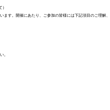
て）
います。開催にあたり、ご参加の皆様には下記項目のご理解、
い。