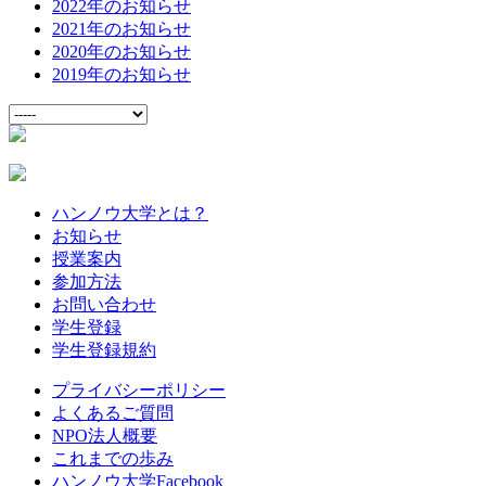
2022年のお知らせ
2021年のお知らせ
2020年のお知らせ
2019年のお知らせ
ハンノウ大学とは？
お知らせ
授業案内
参加方法
お問い合わせ
学生登録
学生登録規約
プライバシーポリシー
よくあるご質問
NPO法人概要
これまでの歩み
ハンノウ大学Facebook