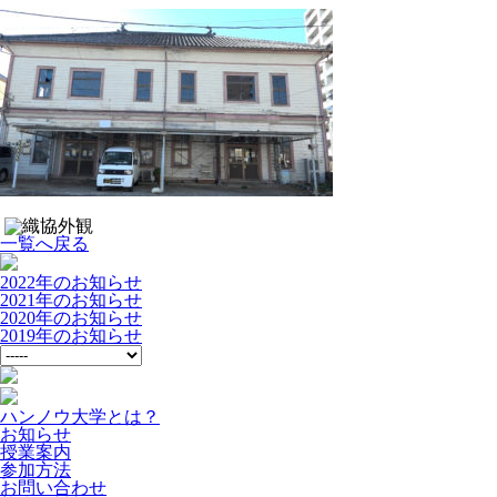
一覧へ戻る
2022年のお知らせ
2021年のお知らせ
2020年のお知らせ
2019年のお知らせ
ハンノウ大学とは？
お知らせ
授業案内
参加方法
お問い合わせ