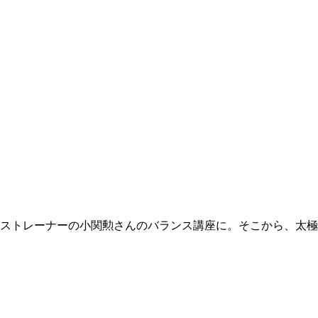
ンストレーナーの小関勲さんのバランス講座に。そこから、太極