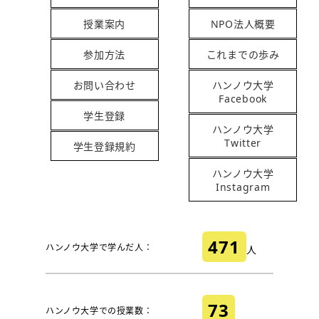
授業案内
NPO法人概要
参加方法
これまでの歩み
お問い合わせ
ハンノウ大学
Facebook
学生登録
ハンノウ大学
Twitter
学生登録規約
ハンノウ大学
Instagram
471
ハンノウ大学で学んだ人：
人
73
ハンノウ大学での授業数：