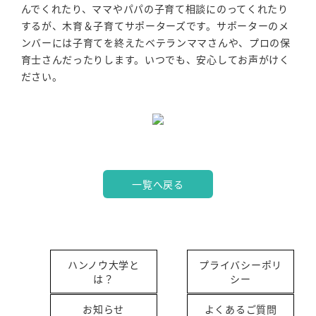
んでくれたり、ママやパパの子育て相談にのってくれたり
するが、木育＆子育てサポーターズです。サポーターのメ
ンバーには子育てを終えたベテランママさんや、プロの保
育士さんだったりします。いつでも、安心してお声がけく
ださい。
一覧へ戻る
ハンノウ大学と
プライバシーポリ
は？
シー
お知らせ
よくあるご質問