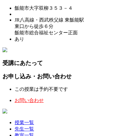
飯能市大字双柳３５３－４
JR八高線・西武秩父線 東飯能駅
東口から徒歩６分
飯能市総合福祉センター正面
あり
受講にあたって
お申し込み・お問い合わせ
この授業は予約不要です
お問い合わせ
授業一覧
先生一覧
教室一覧