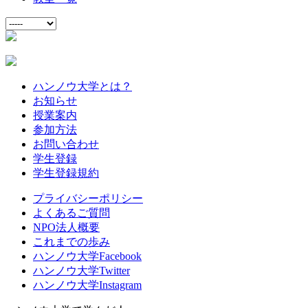
ハンノウ大学とは？
お知らせ
授業案内
参加方法
お問い合わせ
学生登録
学生登録規約
プライバシーポリシー
よくあるご質問
NPO法人概要
これまでの歩み
ハンノウ大学Facebook
ハンノウ大学Twitter
ハンノウ大学Instagram