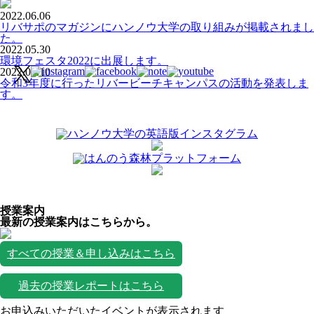
2022.06.06
リバサポのマガジンにハンノウ大学の取り組みが掲載されまし
た。
2022.05.30
環境フェスタ2022に出展します。
2022.05.10
令和3年度に行ったリバービーチキャンパスの活動を発表しま
す。
授業案内
最新の授業案内はこちらから。
すべての授業＆申し込みはこちら
過去の授業レポートはこちら
お申込みいただいたイベントが表示されます