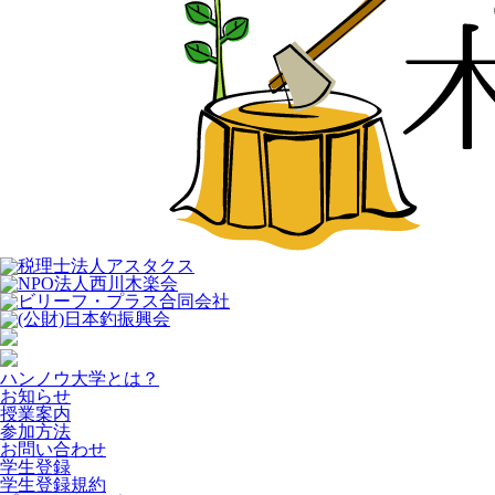
ハンノウ大学とは？
お知らせ
授業案内
参加方法
お問い合わせ
学生登録
学生登録規約