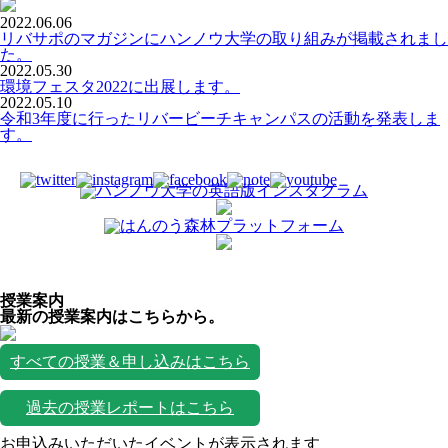
2022.06.06
リバサポのマガジンにハンノウ大学の取り組みが掲載されまし
た。
2022.05.30
環境フェスタ2022に出展します。
2022.05.10
令和3年度に行ったリバービーチキャンパスの活動を発表しま
す。
授業案内
最新の授業案内はこちらから。
すべての授業＆申し込みはこちら
過去の授業レポートはこちら
お申込みいただいたイベントが表示されます