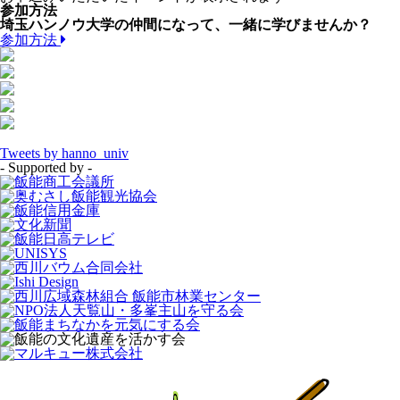
参加方法
埼玉ハンノウ大学の仲間になって、一緒に学びませんか？
参加方法
Tweets by hanno_univ
- Supported by -