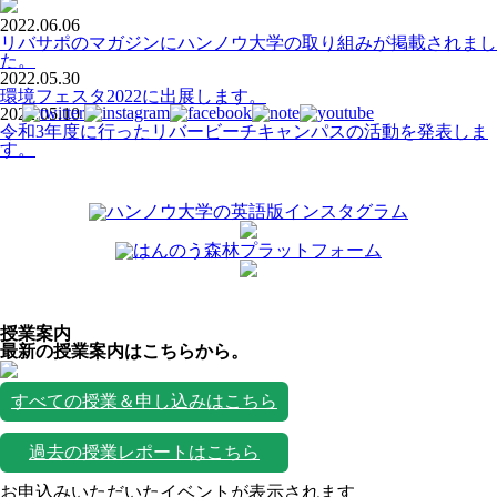
2022.06.06
リバサポのマガジンにハンノウ大学の取り組みが掲載されまし
た。
2022.05.30
環境フェスタ2022に出展します。
2022.05.10
令和3年度に行ったリバービーチキャンパスの活動を発表しま
す。
授業案内
最新の授業案内はこちらから。
すべての授業＆申し込みはこちら
過去の授業レポートはこちら
お申込みいただいたイベントが表示されます