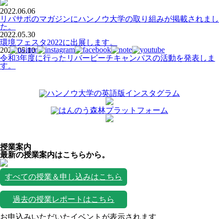
2022.06.06
リバサポのマガジンにハンノウ大学の取り組みが掲載されまし
た。
2022.05.30
環境フェスタ2022に出展します。
2022.05.10
令和3年度に行ったリバービーチキャンパスの活動を発表しま
す。
授業案内
最新の授業案内はこちらから。
すべての授業＆申し込みはこちら
過去の授業レポートはこちら
お申込みいただいたイベントが表示されます