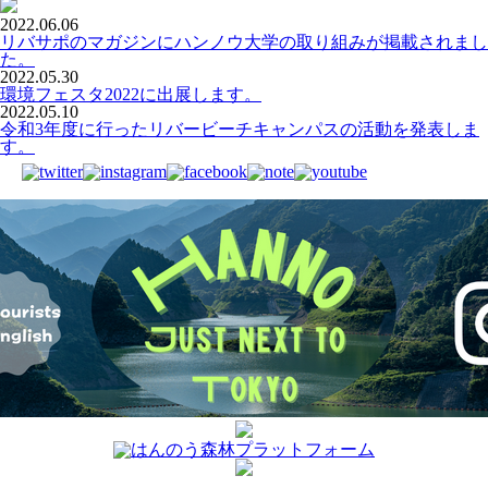
2022.06.06
リバサポのマガジンにハンノウ大学の取り組みが掲載されまし
た。
2022.05.30
環境フェスタ2022に出展します。
2022.05.10
令和3年度に行ったリバービーチキャンパスの活動を発表しま
す。