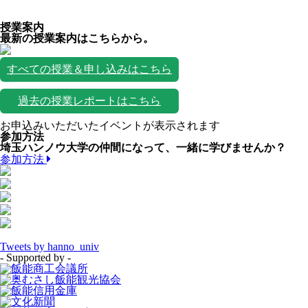
授業案内
最新の授業案内はこちらから。
すべての授業＆申し込みはこちら
過去の授業レポートはこちら
お申込みいただいたイベントが表示されます
参加方法
埼玉ハンノウ大学の仲間になって、一緒に学びませんか？
参加方法
Tweets by hanno_univ
- Supported by -