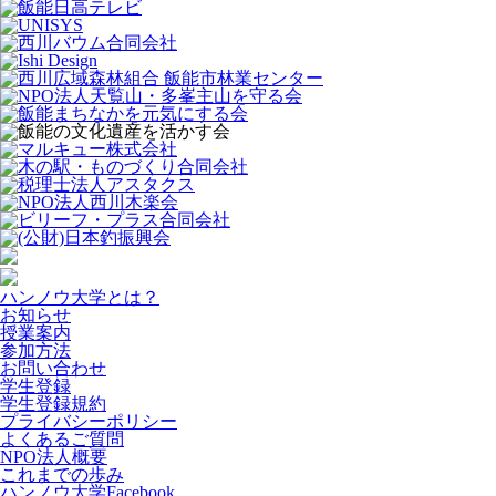
ハンノウ大学とは？
お知らせ
授業案内
参加方法
お問い合わせ
学生登録
学生登録規約
プライバシーポリシー
よくあるご質問
NPO法人概要
これまでの歩み
ハンノウ大学Facebook