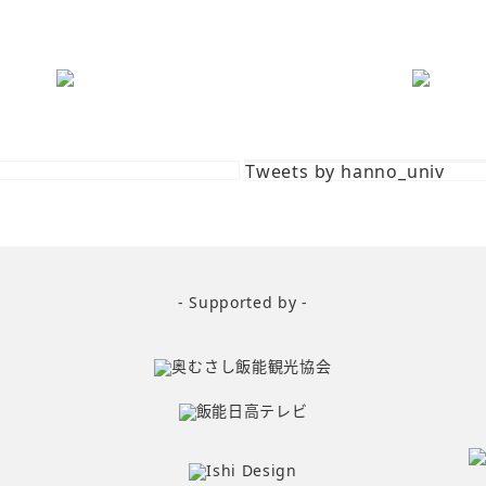
Tweets by hanno_univ
- Supported by -