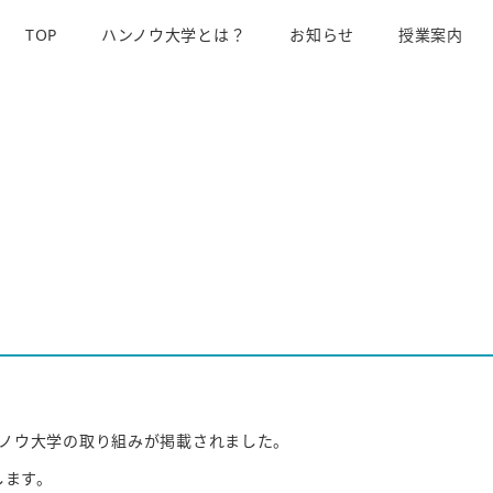
TOP
ハンノウ大学とは？
お知らせ
授業案内
ノウ大学の取り組みが掲載されました。
します。