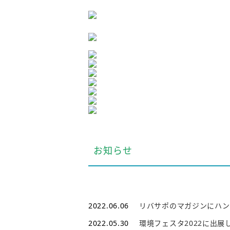
お知らせ
2022.06.06
リバサポのマガジンにハン
2022.05.30
環境フェスタ2022に出展