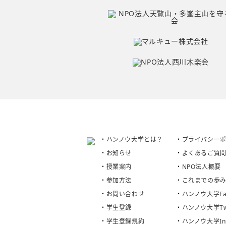
ハンノウ大学とは？
プライバシー
お知らせ
よくあるご質
授業案内
NPO法人概要
参加方法
これまでの歩
お問い合わせ
ハンノウ大学Fac
学生登録
ハンノウ大学Twi
学生登録規約
ハンノウ大学Ins