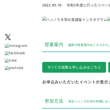
2022.05.10
令和3年度に行ったリバー
授業案内
最新の授業案内はこちらから
すべての授業＆申し込みはこちら
お申込みいただいたイベントが表示
参加方法
埼玉ハンノウ大学の仲間にな