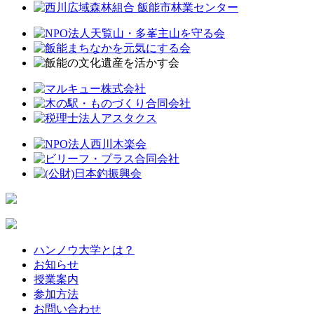
ハンノウ大学とは？
お知らせ
授業案内
参加方法
お問い合わせ