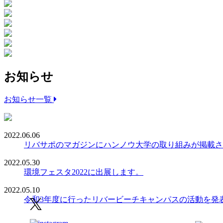
お知らせ
お知らせ一覧
2022.06.06
リバサポのマガジンにハンノウ大学の取り組みが掲載さ
2022.05.30
環境フェスタ2022に出展します。
2022.05.10
令和3年度に行ったリバービーチキャンパスの活動を発