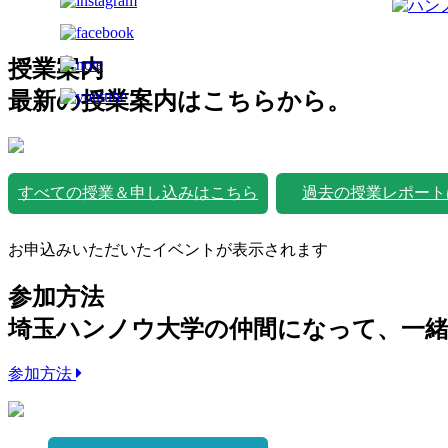
授業案内
最新の授業案内はこちらから。
すべての授業＆申し込みはこちら
過去の授業レポート
お申込みいただいたイベントが表示されます
参加方法
埼玉ハンノウ大学の仲間になって、一
参加方法