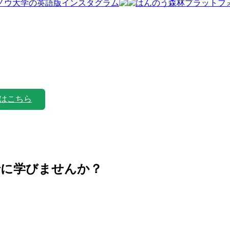
はこちら
緒に学びませんか？