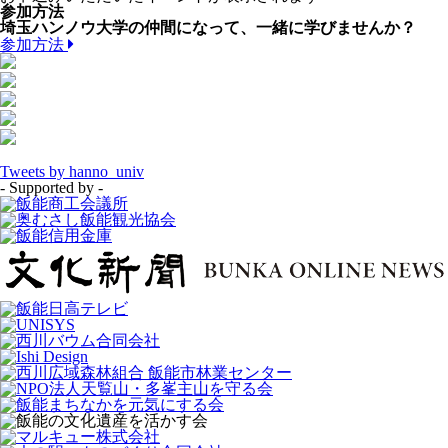
参加方法
埼玉ハンノウ大学の仲間になって、一緒に学びませんか？
参加方法
Tweets by hanno_univ
- Supported by -