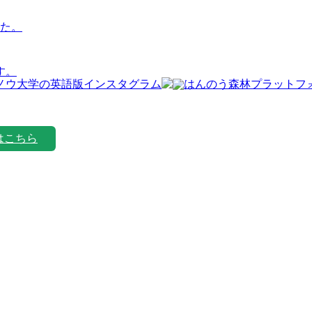
た。
す。
はこちら