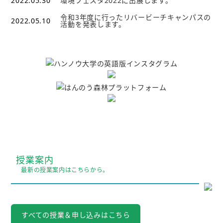
2022.05.30
環境フェスタ2022に出展します。
令和3年度に行ったリバービーチキャンパスの
2022.05.10
活動を発表します。
授業案内
最新の授業案内はこちらから。
すべての授業＆申し込みはこちら