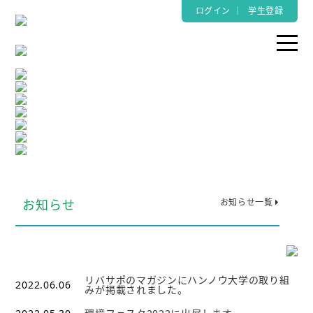
ログイン
｜
学生登録
お知らせ
お知らせ一覧
リバサポのマガジンにハンノウ大学の取り組
2022.06.06
みが掲載されました。