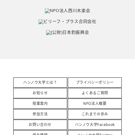
ハンノウ大学とは？
プライバシーポリシー
お知らせ
よくあるご質問
授業案内
NPO法人概要
参加方法
これまでの歩み
お問い合わせ
ハンノウ大学Facebook