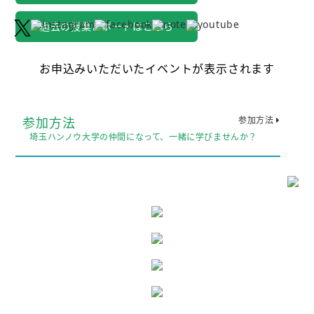
過去の授業レポートはこちら
お申込みいただいたイベントが表示されます
参加方法
参加方法
埼玉ハンノウ大学の仲間になって、一緒に学びませんか？