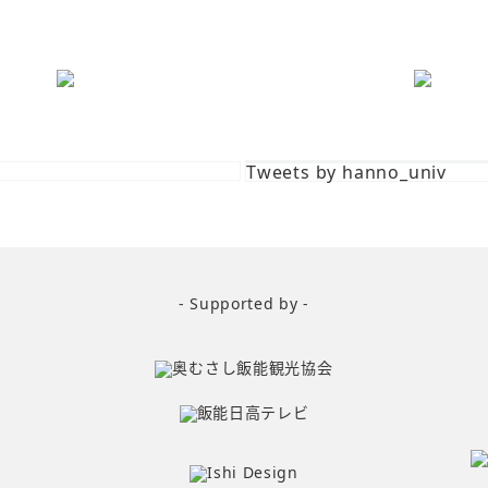
Tweets by hanno_univ
- Supported by -