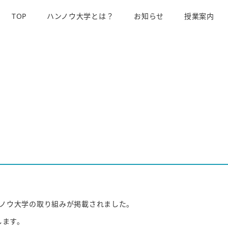
TOP
ハンノウ大学とは？
お知らせ
授業案内
ノウ大学の取り組みが掲載されました。
します。