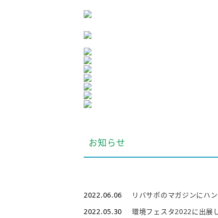
お知らせ
2022.06.06
リバサポのマガジンにハン
2022.05.30
環境フェスタ2022に出展