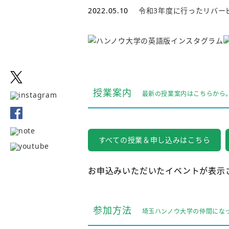
2022.05.10
令和3年度に行ったリバー
授業案内
最新の授業案内はこちらから
すべての授業＆申し込みはこちら
お申込みいただいたイベントが表示
参加方法
埼玉ハンノウ大学の仲間にな