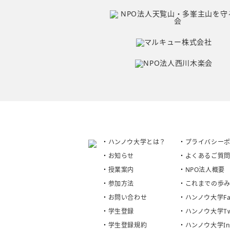
ハンノウ大学とは？
プライバシー
お知らせ
よくあるご質
授業案内
NPO法人概要
参加方法
これまでの歩
お問い合わせ
ハンノウ大学Fac
学生登録
ハンノウ大学Twi
学生登録規約
ハンノウ大学Ins