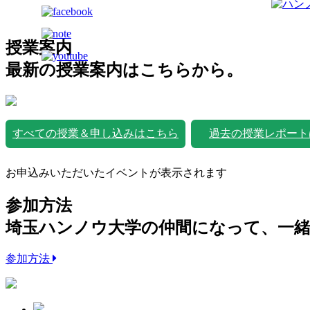
授業案内
最新の授業案内はこちらから。
すべての授業＆申し込みはこちら
過去の授業レポート
お申込みいただいたイベントが表示されます
参加方法
埼玉ハンノウ大学の仲間になって、一
参加方法