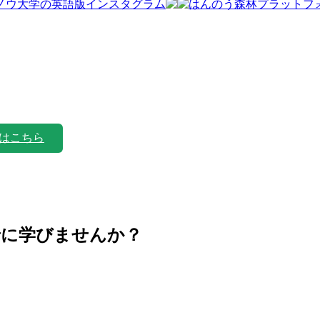
はこちら
緒に学びませんか？