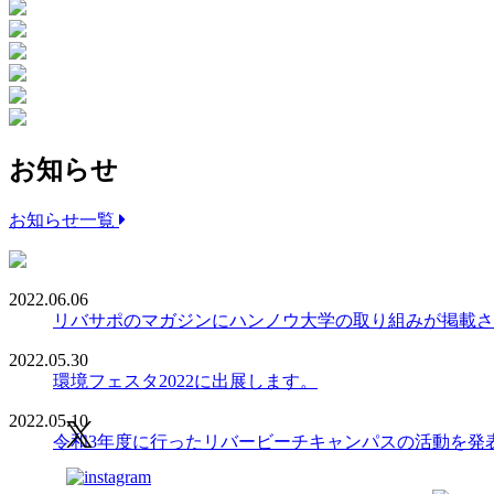
お知らせ
お知らせ一覧
2022.06.06
リバサポのマガジンにハンノウ大学の取り組みが掲載さ
2022.05.30
環境フェスタ2022に出展します。
2022.05.10
令和3年度に行ったリバービーチキャンパスの活動を発