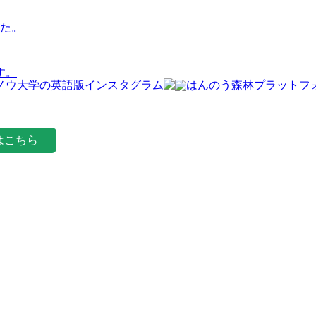
た。
す。
はこちら