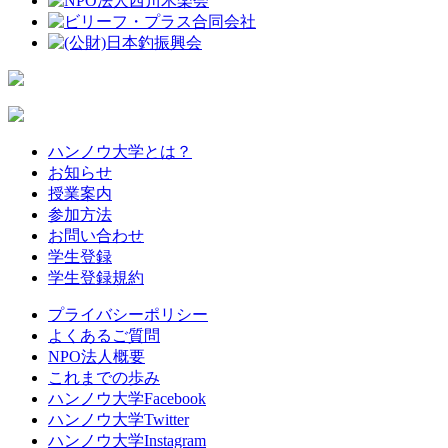
ハンノウ大学とは？
お知らせ
授業案内
参加方法
お問い合わせ
学生登録
学生登録規約
プライバシーポリシー
よくあるご質問
NPO法人概要
これまでの歩み
ハンノウ大学Facebook
ハンノウ大学Twitter
ハンノウ大学Instagram