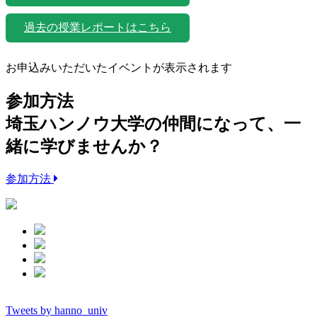
過去の授業レポートはこちら
お申込みいただいたイベントが表示されます
参加方法
埼玉ハンノウ大学の仲間になって、一
緒に学びませんか？
参加方法
Tweets by hanno_univ