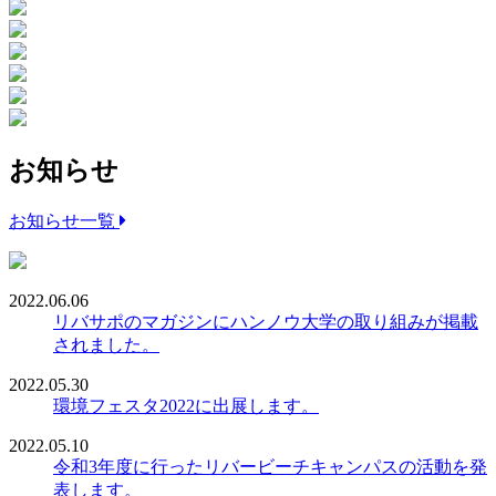
お知らせ
お知らせ一覧
2022.06.06
リバサポのマガジンにハンノウ大学の取り組みが掲載
されました。
2022.05.30
環境フェスタ2022に出展します。
2022.05.10
令和3年度に行ったリバービーチキャンパスの活動を発
表します。