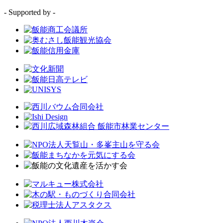
- Supported by -