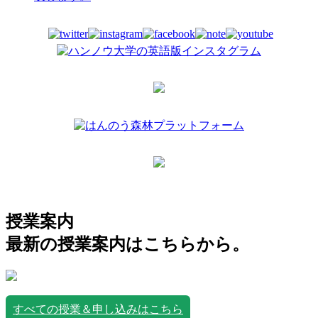
授業案内
最新の授業案内はこちらから。
すべての授業＆申し込みはこちら