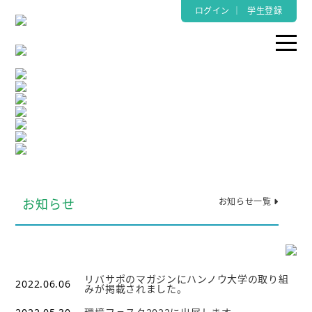
ログイン
｜
学生登録
お知らせ
お知らせ一覧
リバサポのマガジンにハンノウ大学の取り組
2022.06.06
みが掲載されました。