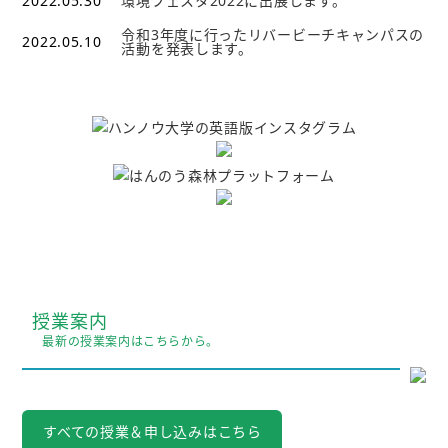
2022.05.30
環境フェスタ2022に出展します。
令和3年度に行ったリバービーチキャンパスの
2022.05.10
活動を発表します。
授業案内
最新の授業案内はこちらから。
すべての授業＆申し込みはこちら