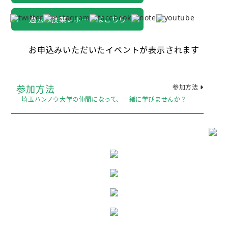
過去の授業レポートはこちら
お申込みいただいたイベントが表示されます
参加方法
参加方法
埼玉ハンノウ大学の仲間になって、一緒に学びませんか？