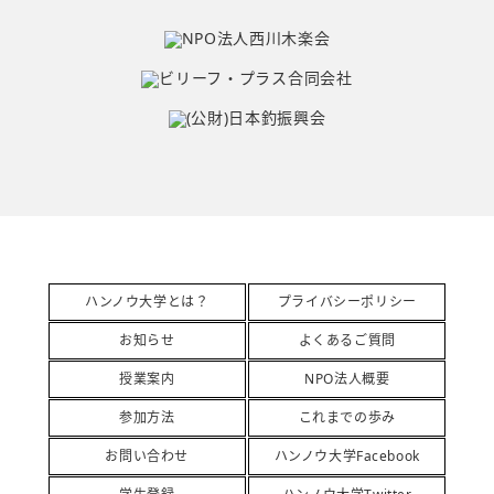
ハンノウ大学とは？
プライバシーポリシー
お知らせ
よくあるご質問
授業案内
NPO法人概要
参加方法
これまでの歩み
お問い合わせ
ハンノウ大学Facebook