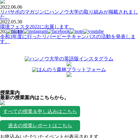
2022.06.06
リバサポのマガジンにハンノウ大学の取り組みが掲載されまし
た。
2022.05.30
環境フェスタ2022に出展します。
2022.05.10
令和3年度に行ったリバービーチキャンパスの活動を発表しま
す。
授業案内
最新の授業案内はこちらから。
すべての授業＆申し込みはこちら
過去の授業レポートはこちら
お申込みいただいたイベントが表示されます