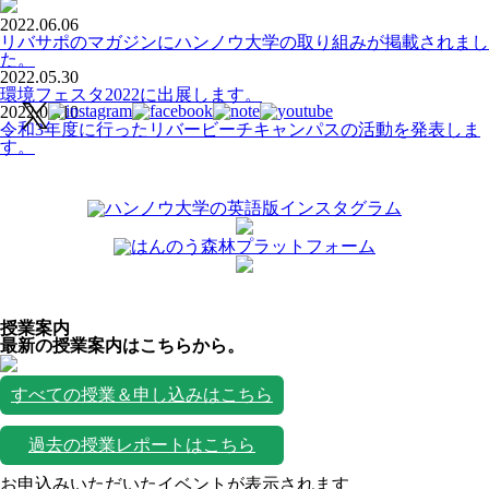
2022.06.06
リバサポのマガジンにハンノウ大学の取り組みが掲載されまし
た。
2022.05.30
環境フェスタ2022に出展します。
2022.05.10
令和3年度に行ったリバービーチキャンパスの活動を発表しま
す。
授業案内
最新の授業案内はこちらから。
すべての授業＆申し込みはこちら
過去の授業レポートはこちら
お申込みいただいたイベントが表示されます