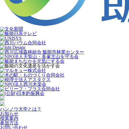
ハンノウ大学とは？
お知らせ
授業案内
参加方法
お問い合わせ