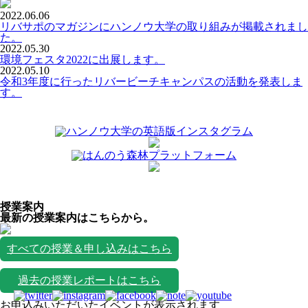
2022.06.06
リバサポのマガジンにハンノウ大学の取り組みが掲載されまし
た。
2022.05.30
環境フェスタ2022に出展します。
2022.05.10
令和3年度に行ったリバービーチキャンパスの活動を発表しま
す。
授業案内
最新の授業案内はこちらから。
すべての授業＆申し込みはこちら
過去の授業レポートはこちら
お申込みいただいたイベントが表示されます