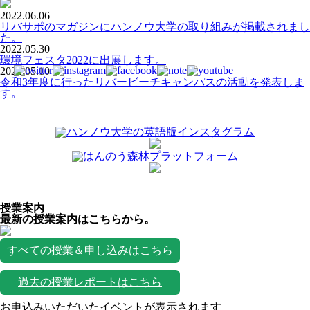
2022.06.06
リバサポのマガジンにハンノウ大学の取り組みが掲載されまし
た。
2022.05.30
環境フェスタ2022に出展します。
2022.05.10
令和3年度に行ったリバービーチキャンパスの活動を発表しま
す。
授業案内
最新の授業案内はこちらから。
すべての授業＆申し込みはこちら
過去の授業レポートはこちら
お申込みいただいたイベントが表示されます