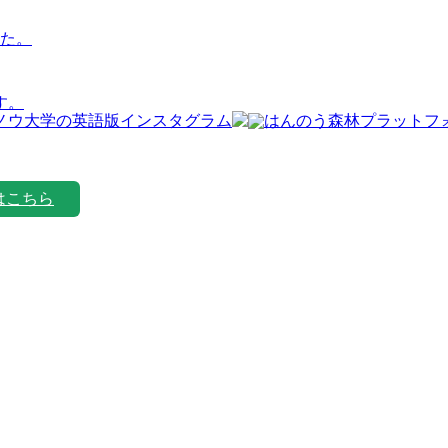
た。
す。
はこちら