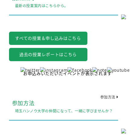
最新の授業案内はこちらから。
すべての授業＆申し込みはこちら
過去の授業レポートはこちら
お申込みいただいたイベントが表示されます
参加方法
参加方法
埼玉ハンノウ大学の仲間になって、一緒に学びませんか？