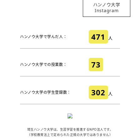
ハンノウ大学
Instagram
471
ハンノウ大学で学んだ人：
人
73
ハンノウ大学での授業数：
302
ハンノウ大学の学生登録数：
人
埼玉ハンノウ大学は、生涯学習を推進するNPO法人です。
（学校教育法上で定められた正規の大学ではありません）