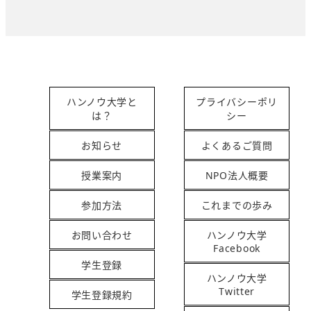
ハンノウ大学と
プライバシーポリ
は？
シー
お知らせ
よくあるご質問
授業案内
NPO法人概要
参加方法
これまでの歩み
お問い合わせ
ハンノウ大学
Facebook
学生登録
ハンノウ大学
Twitter
学生登録規約