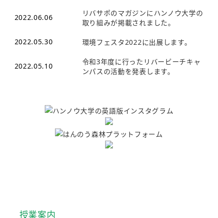
リバサポのマガジンにハンノウ大学の
2022.06.06
取り組みが掲載されました。
2022.05.30
環境フェスタ2022に出展します。
令和3年度に行ったリバービーチキャ
2022.05.10
ンパスの活動を発表します。
授業案内