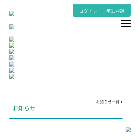
ログイン
｜
学生登録
お知らせ一覧
お知らせ