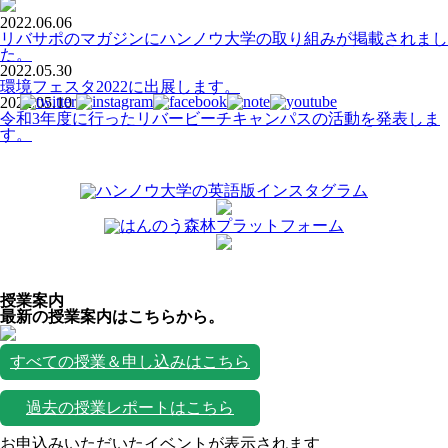
2022.06.06
リバサポのマガジンにハンノウ大学の取り組みが掲載されまし
た。
2022.05.30
環境フェスタ2022に出展します。
2022.05.10
令和3年度に行ったリバービーチキャンパスの活動を発表しま
す。
授業案内
最新の授業案内はこちらから。
すべての授業＆申し込みはこちら
過去の授業レポートはこちら
お申込みいただいたイベントが表示されます