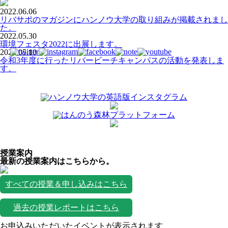
2022.06.06
リバサポのマガジンにハンノウ大学の取り組みが掲載されまし
た。
2022.05.30
環境フェスタ2022に出展します。
2022.05.10
令和3年度に行ったリバービーチキャンパスの活動を発表しま
す。
授業案内
最新の授業案内はこちらから。
すべての授業＆申し込みはこちら
過去の授業レポートはこちら
お申込みいただいたイベントが表示されます