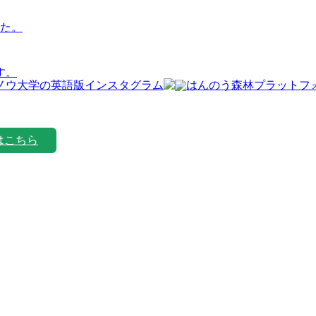
た。
す。
はこちら