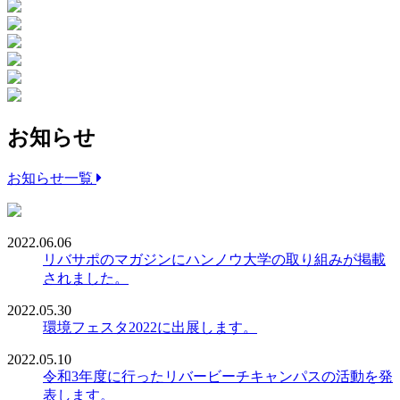
お知らせ
お知らせ一覧
2022.06.06
リバサポのマガジンにハンノウ大学の取り組みが掲載
されました。
2022.05.30
環境フェスタ2022に出展します。
2022.05.10
令和3年度に行ったリバービーチキャンパスの活動を発
表します。