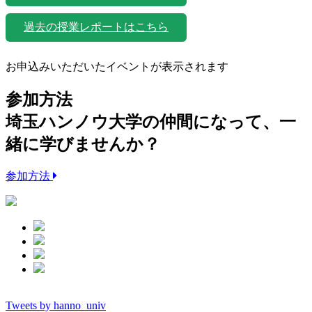
過去の授業レポートはこちら
お申込みいただいたイベントが表示されます
参加方法
埼玉ハンノウ大学の仲間になって、一
緒に学びませんか？
参加方法
Tweets by hanno_univ