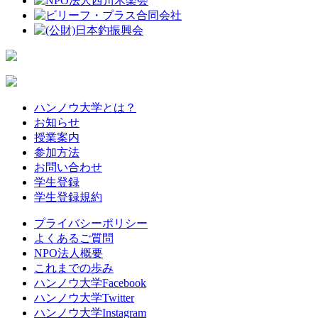
ハンノウ大学とは？
お知らせ
授業案内
参加方法
お問い合わせ
学生登録
学生登録規約
プライバシーポリシー
よくあるご質問
NPO法人概要
これまでの歩み
ハンノウ大学Facebook
ハンノウ大学Twitter
ハンノウ大学Instagram