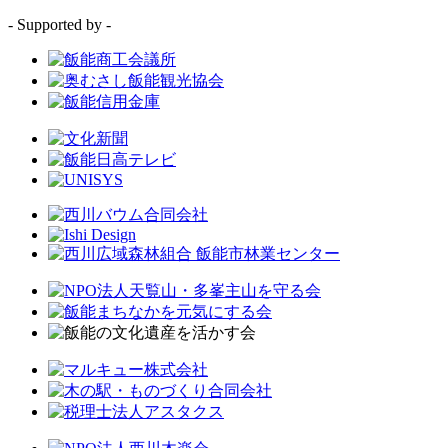
- Supported by -