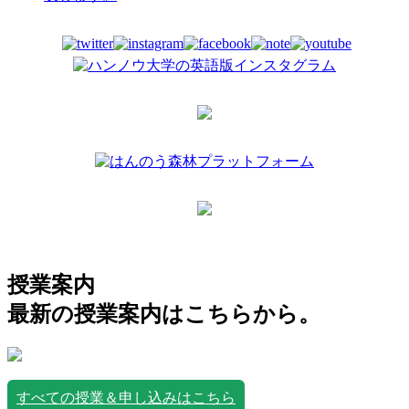
授業案内
最新の授業案内はこちらから。
すべての授業＆申し込みはこちら