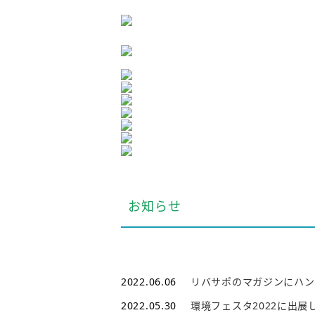
お知らせ
2022.06.06
リバサポのマガジンにハン
2022.05.30
環境フェスタ2022に出展