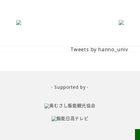
Tweets by hanno_univ
- Supported by -