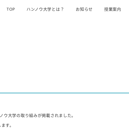
TOP
ハンノウ大学とは？
お知らせ
授業案内
ノウ大学の取り組みが掲載されました。
します。