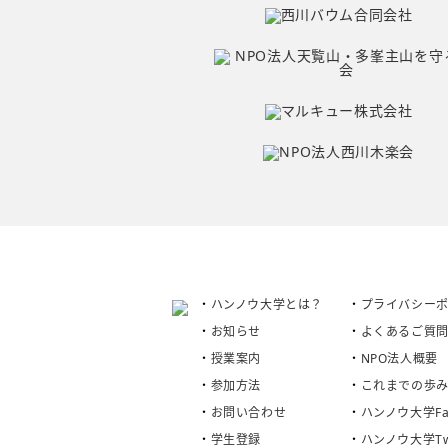
ハンノウ大学とは？
プライバシー
お知らせ
よくあるご質
授業案内
NPO法人概要
参加方法
これまでの歩
お問い合わせ
ハンノウ大学Fac
学生登録
ハンノウ大学Twi