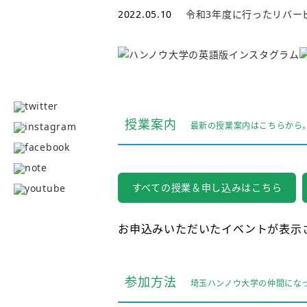
2022.05.10
令和3年度に行ったリバー
授業案内
最新の授業案内はこちらから
すべての授業＆申し込みはこちら
お申込みいただいたイベントが表示
参加方法
埼玉ハンノウ大学の仲間にな