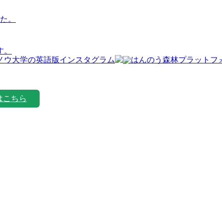
た。
す。
はこちら