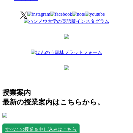
授業案内
最新の授業案内はこちらから。
すべての授業＆申し込みはこちら