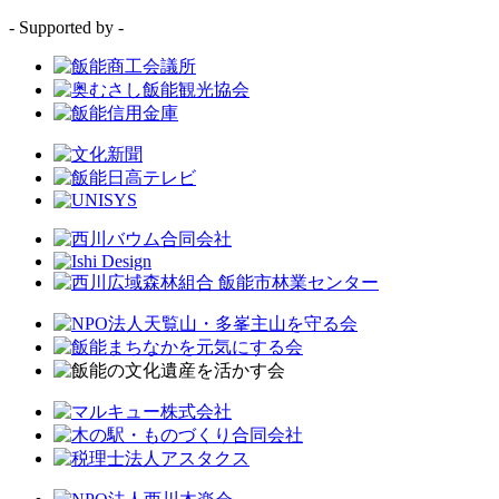
- Supported by -