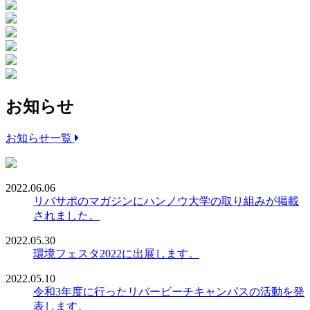
お知らせ
お知らせ一覧
2022.06.06
リバサポのマガジンにハンノウ大学の取り組みが掲載
されました。
2022.05.30
環境フェスタ2022に出展します。
2022.05.10
令和3年度に行ったリバービーチキャンパスの活動を発
表します。