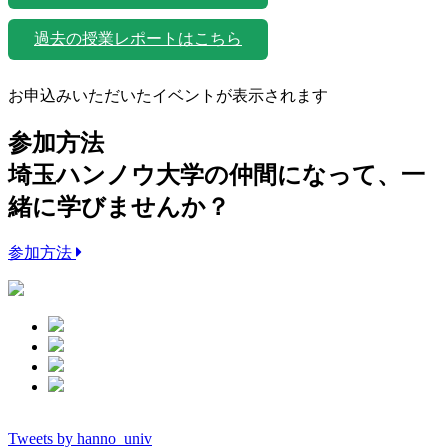
過去の授業レポートはこちら
お申込みいただいたイベントが表示されます
参加方法
埼玉ハンノウ大学の仲間になって、一
緒に学びませんか？
参加方法
Tweets by hanno_univ