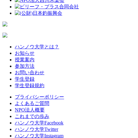
ハンノウ大学とは？
お知らせ
授業案内
参加方法
お問い合わせ
学生登録
学生登録規約
プライバシーポリシー
よくあるご質問
NPO法人概要
これまでの歩み
ハンノウ大学Facebook
ハンノウ大学Twitter
ハンノウ大学Instagram