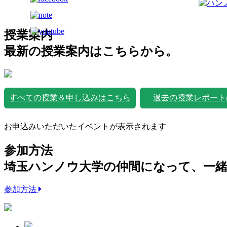
授業案内
最新の授業案内はこちらから。
すべての授業＆申し込みはこちら
過去の授業レポート
お申込みいただいたイベントが表示されます
参加方法
埼玉ハンノウ大学の仲間になって、一
参加方法