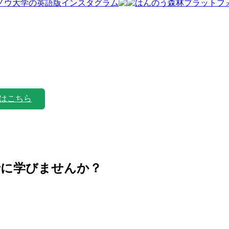
はこちら
緒に学びませんか？