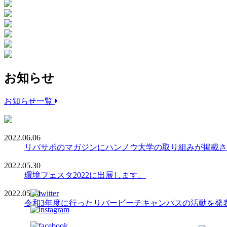
お知らせ
お知らせ一覧
2022.06.06
リバサポのマガジンにハンノウ大学の取り組みが掲載さ
2022.05.30
環境フェスタ2022に出展します。
2022.05.10
令和3年度に行ったリバービーチキャンパスの活動を発