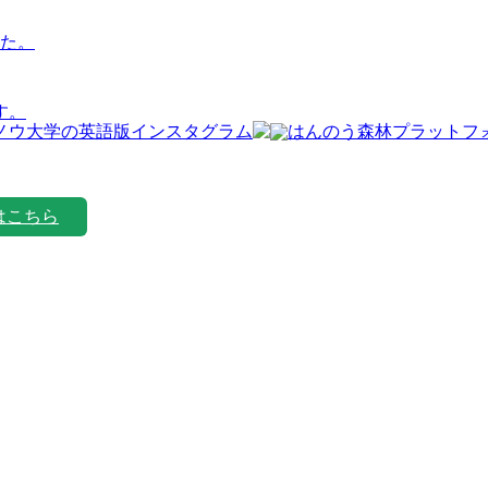
た。
す。
はこちら