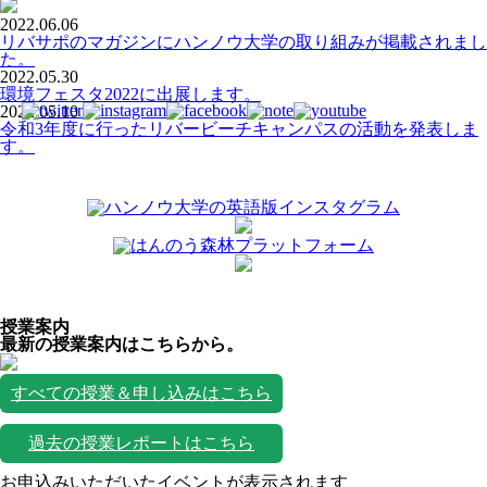
2022.06.06
リバサポのマガジンにハンノウ大学の取り組みが掲載されまし
た。
2022.05.30
環境フェスタ2022に出展します。
2022.05.10
令和3年度に行ったリバービーチキャンパスの活動を発表しま
す。
授業案内
最新の授業案内はこちらから。
すべての授業＆申し込みはこちら
過去の授業レポートはこちら
お申込みいただいたイベントが表示されます