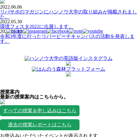
2022.06.06
リバサポのマガジンにハンノウ大学の取り組みが掲載されまし
た。
2022.05.30
環境フェスタ2022に出展します。
2022.05.10
令和3年度に行ったリバービーチキャンパスの活動を発表しま
す。
授業案内
最新の授業案内はこちらから。
すべての授業＆申し込みはこちら
過去の授業レポートはこちら
お申込みいただいたイベントが表示されます