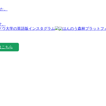
た。
す。
はこちら