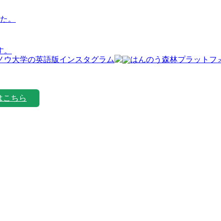
た。
す。
はこちら