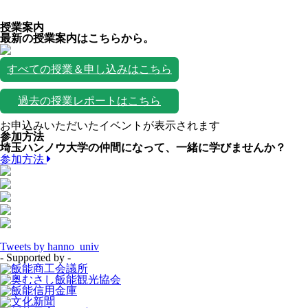
授業案内
最新の授業案内はこちらから。
すべての授業＆申し込みはこちら
過去の授業レポートはこちら
お申込みいただいたイベントが表示されます
参加方法
埼玉ハンノウ大学の仲間になって、一緒に学びませんか？
参加方法
Tweets by hanno_univ
- Supported by -