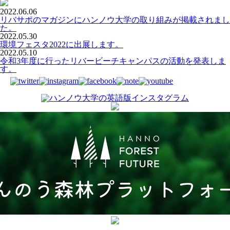
2022.06.06
リバサポのマガジンにハンノウ大学の取り組みが掲載されまし
た。
2022.05.30
環境フェスタ2022に出展します。
2022.05.10
令和3年度に行ったリバービーチキャンパスの活動を発表しま
す。