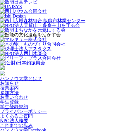
ハンノウ大学とは？
お知らせ
授業案内
参加方法
お問い合わせ
学生登録
学生登録規約
プライバシーポリシー
よくあるご質問
NPO法人概要
これまでの歩み
ハンノウ大学Facebook