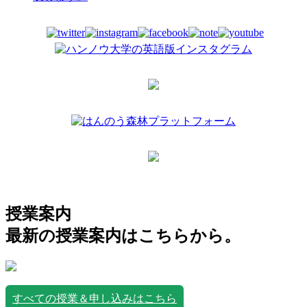
授業案内
最新の授業案内はこちらから。
すべての授業＆申し込みはこちら