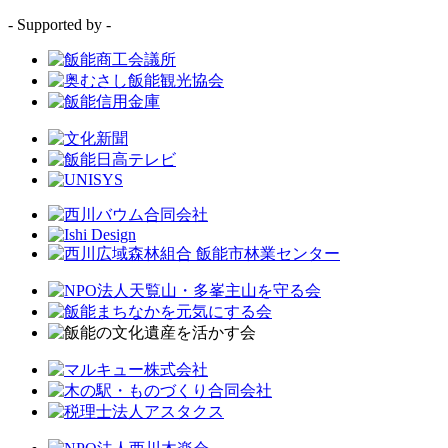
- Supported by -