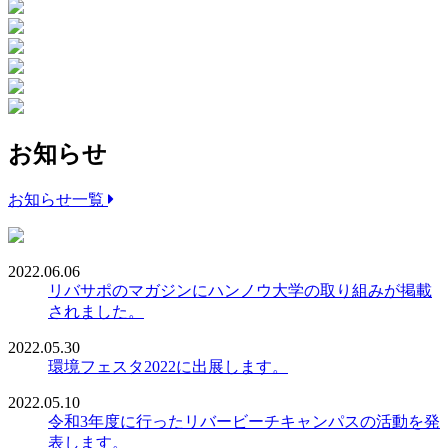
お知らせ
お知らせ一覧
2022.06.06
リバサポのマガジンにハンノウ大学の取り組みが掲載
されました。
2022.05.30
環境フェスタ2022に出展します。
2022.05.10
令和3年度に行ったリバービーチキャンパスの活動を発
表します。