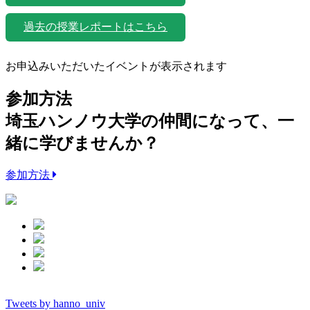
過去の授業レポートはこちら
お申込みいただいたイベントが表示されます
参加方法
埼玉ハンノウ大学の仲間になって、一
緒に学びませんか？
参加方法
Tweets by hanno_univ