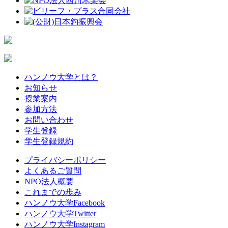
ハンノウ大学とは？
お知らせ
授業案内
参加方法
お問い合わせ
学生登録
学生登録規約
プライバシーポリシー
よくあるご質問
NPO法人概要
これまでの歩み
ハンノウ大学Facebook
ハンノウ大学Twitter
ハンノウ大学Instagram