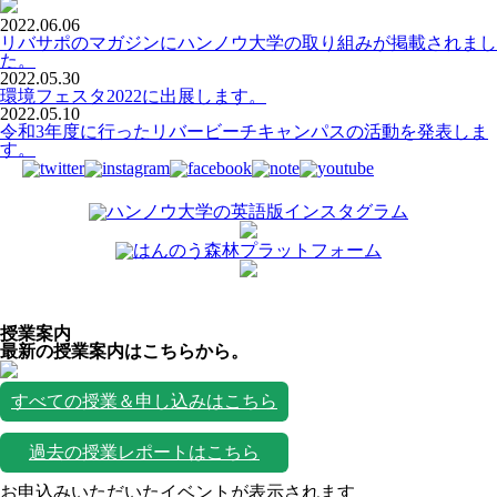
2022.06.06
リバサポのマガジンにハンノウ大学の取り組みが掲載されまし
た。
2022.05.30
環境フェスタ2022に出展します。
2022.05.10
令和3年度に行ったリバービーチキャンパスの活動を発表しま
す。
授業案内
最新の授業案内はこちらから。
すべての授業＆申し込みはこちら
過去の授業レポートはこちら
お申込みいただいたイベントが表示されます