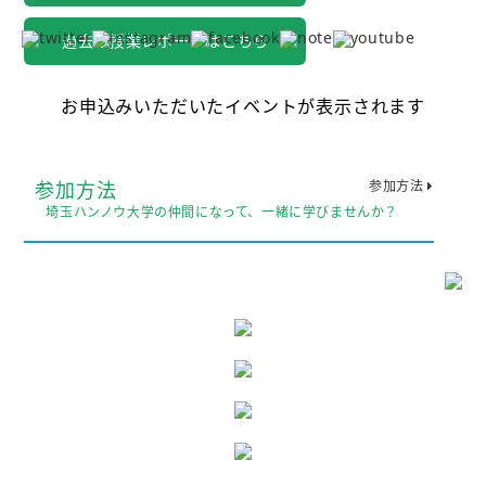
過去の授業レポートはこちら
お申込みいただいたイベントが表示されます
参加方法
参加方法
埼玉ハンノウ大学の仲間になって、一緒に学びませんか？