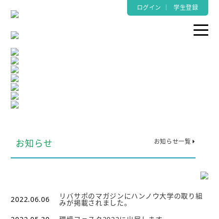
ログイン
｜
学生登録
お知らせ
お知らせ一覧
リバサポのマガジンにハンノウ大学の取り組
2022.06.06
みが掲載されました。