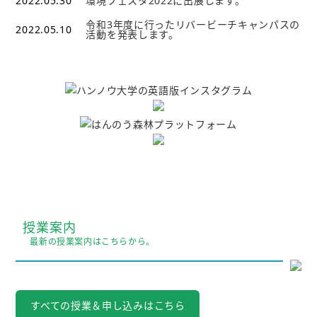
2022.05.30
環境フェスタ2022に出展します。
令和3年度に行ったリバービーチキャンパスの
2022.05.10
活動を発表します。
授業案内
最新の授業案内はこちらから。
すべての授業＆申し込みはこちら