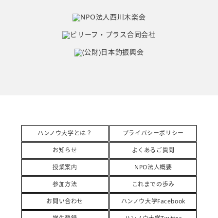
ハンノウ大学とは？
プライバシーポリシー
お知らせ
よくあるご質問
授業案内
NPO法人概要
参加方法
これまでの歩み
お問い合わせ
ハンノウ大学Facebook