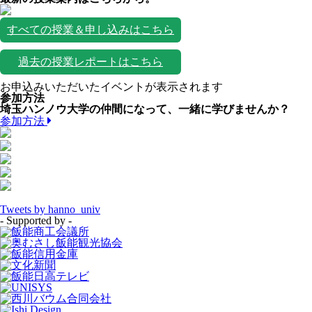
すべての授業＆申し込みはこちら
過去の授業レポートはこちら
お申込みいただいたイベントが表示されます
参加方法
埼玉ハンノウ大学の仲間になって、一緒に学びませんか？
参加方法
Tweets by hanno_univ
- Supported by -