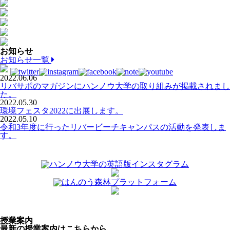
お知らせ
お知らせ一覧
2022.06.06
リバサポのマガジンにハンノウ大学の取り組みが掲載されまし
た。
2022.05.30
環境フェスタ2022に出展します。
2022.05.10
令和3年度に行ったリバービーチキャンパスの活動を発表しま
す。
授業案内
最新の授業案内はこちらから。