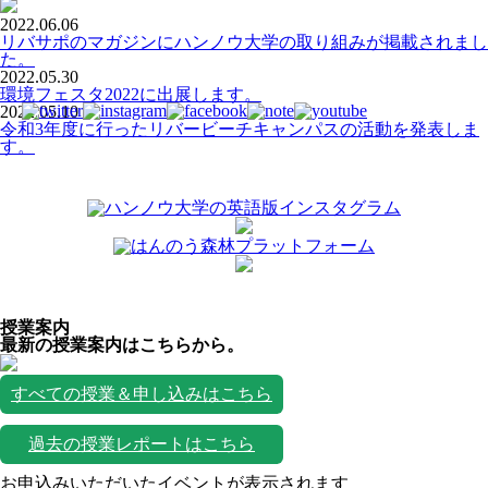
2022.06.06
リバサポのマガジンにハンノウ大学の取り組みが掲載されまし
た。
2022.05.30
環境フェスタ2022に出展します。
2022.05.10
令和3年度に行ったリバービーチキャンパスの活動を発表しま
す。
授業案内
最新の授業案内はこちらから。
すべての授業＆申し込みはこちら
過去の授業レポートはこちら
お申込みいただいたイベントが表示されます